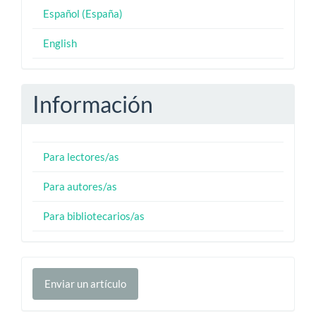
Español (España)
English
Información
Para lectores/as
Para autores/as
Para bibliotecarios/as
Enviar
Enviar un artículo
un