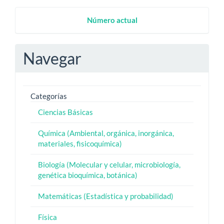
artículo
Numero
Número actual
Actual
Navegar
Categorías
Ciencias Básicas
Química (Ambiental, orgánica, inorgánica,
materiales, fisicoquímica)
Biología (Molecular y celular, microbiología,
genética bioquímica, botánica)
Matemáticas (Estadística y probabilidad)
Física