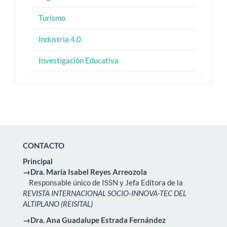
Turismo
Industria 4.0
Investigación Educativa
CONTACTO
Principal
→Dra. María Isabel Reyes Arreozola
Responsable único de ISSN y Jefa Editora de la
REVISTA INTERNACIONAL SOCIO-INNOVA-TEC DEL
ALTIPLANO (REISITAL)
→Dra. Ana Guadalupe Estrada Fernández