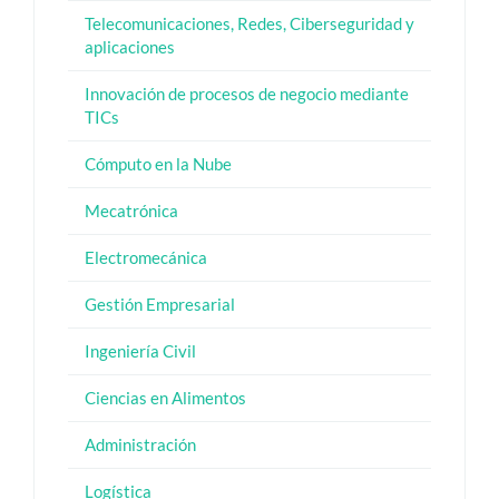
Telecomunicaciones, Redes, Ciberseguridad y
aplicaciones
Innovación de procesos de negocio mediante
TICs
Cómputo en la Nube
Mecatrónica
Electromecánica
Gestión Empresarial
Ingeniería Civil
Ciencias en Alimentos
Administración
Logística