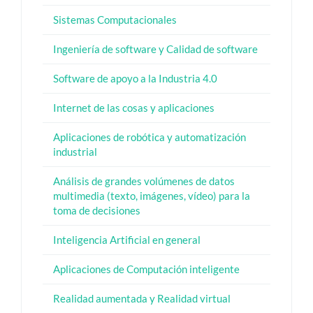
Sistemas Computacionales
Ingeniería de software y Calidad de software
Software de apoyo a la Industria 4.0
Internet de las cosas y aplicaciones
Aplicaciones de robótica y automatización
industrial
Análisis de grandes volúmenes de datos
multimedia (texto, imágenes, vídeo) para la
toma de decisiones
Inteligencia Artificial en general
Aplicaciones de Computación inteligente
Realidad aumentada y Realidad virtual