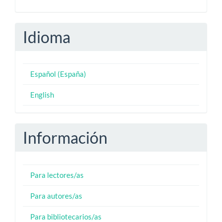
Idioma
Español (España)
English
Información
Para lectores/as
Para autores/as
Para bibliotecarios/as