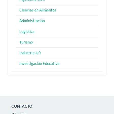
Ciencias en Alimentos
Administración
Logística
Turismo
Industria 4.0
Investigación Educativa
CONTACTO