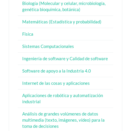
Biología (Molecular y celular, microbiología,
genética bioquímica, botánica)
Matemáticas (Estadística y probabilidad)
Física
Sistemas Computacionales
Ingeniería de software y Calidad de software
Software de apoyo a la Industria 4.0
Internet de las cosas y aplicaciones
Aplicaciones de robótica y automatización
industrial
Análisis de grandes volúmenes de datos
multimedia (texto, imágenes, vídeo) para la
toma de decisiones