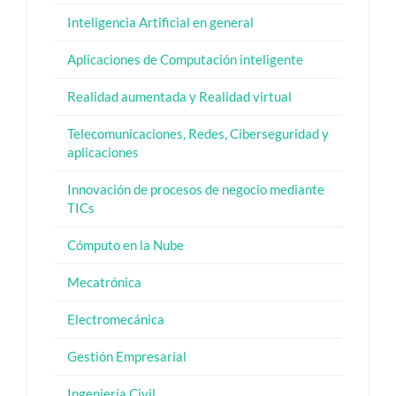
Inteligencia Artificial en general
Aplicaciones de Computación inteligente
Realidad aumentada y Realidad virtual
Telecomunicaciones, Redes, Ciberseguridad y
aplicaciones
Innovación de procesos de negocio mediante
TICs
Cómputo en la Nube
Mecatrónica
Electromecánica
Gestión Empresarial
Ingeniería Civil