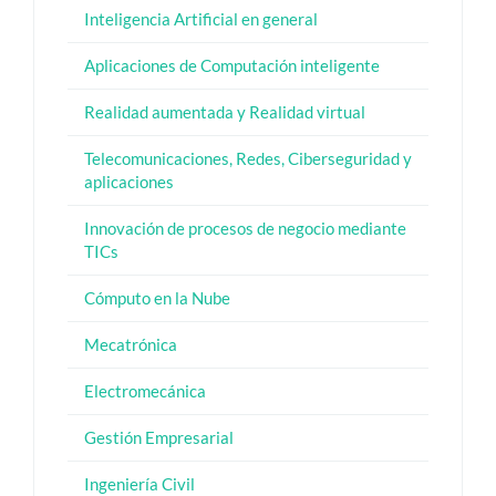
Inteligencia Artificial en general
Aplicaciones de Computación inteligente
Realidad aumentada y Realidad virtual
Telecomunicaciones, Redes, Ciberseguridad y
aplicaciones
Innovación de procesos de negocio mediante
TICs
Cómputo en la Nube
Mecatrónica
Electromecánica
Gestión Empresarial
Ingeniería Civil