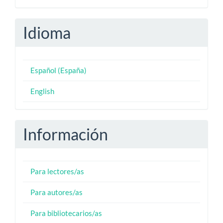
Idioma
Español (España)
English
Información
Para lectores/as
Para autores/as
Para bibliotecarios/as