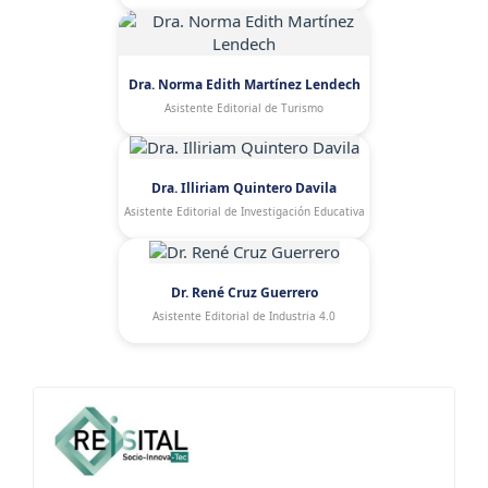
Dra. Norma Edith Martínez Lendech
Asistente Editorial de Turismo
Dra. Illiriam Quintero Davila
Asistente Editorial de Investigación Educativa
Dr. René Cruz Guerrero
Asistente Editorial de Industria 4.0
-