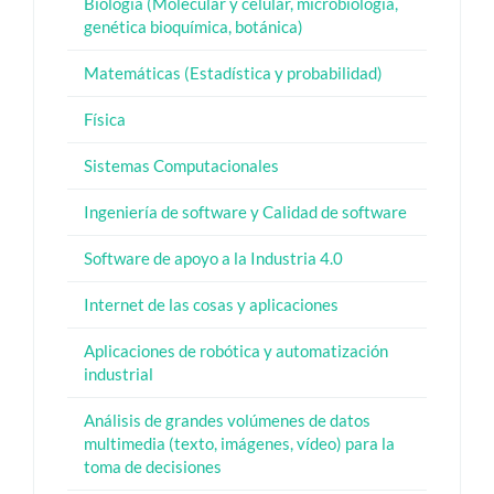
Biología (Molecular y celular, microbiología,
genética bioquímica, botánica)
Matemáticas (Estadística y probabilidad)
Física
Sistemas Computacionales
Ingeniería de software y Calidad de software
Software de apoyo a la Industria 4.0
Internet de las cosas y aplicaciones
Aplicaciones de robótica y automatización
industrial
Análisis de grandes volúmenes de datos
multimedia (texto, imágenes, vídeo) para la
toma de decisiones