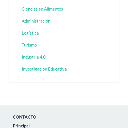
Ciencias en Alimentos
Administración
Logística
Turismo
Industria 4.0
Investigación Educativa
CONTACTO
Principal