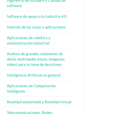
Ingeniería de software y Calidad de
software
Software de apoyo a la Industria 4.0
Internet de las cosas y aplicaciones
Aplicaciones de robótica y
automatización industrial
Análisis de grandes volúmenes de
datos multimedia (texto, imágenes,
vídeo) para la toma de decisiones
Inteligencia Artificial en general
Aplicaciones de Computación
inteligente
Realidad aumentada y Realidad virtual
Telecomunicaciones, Redes,