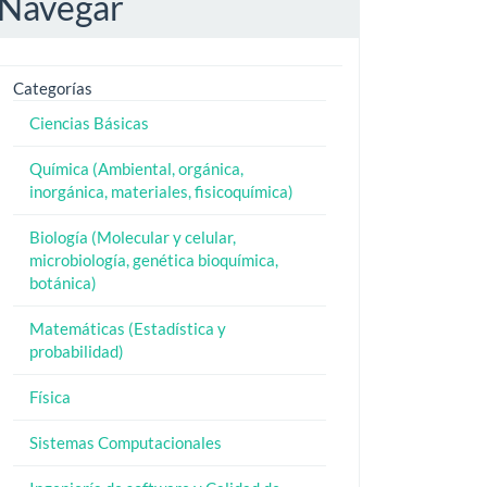
Navegar
Categorías
Ciencias Básicas
Química (Ambiental, orgánica,
inorgánica, materiales, fisicoquímica)
Biología (Molecular y celular,
microbiología, genética bioquímica,
botánica)
Matemáticas (Estadística y
probabilidad)
Física
Sistemas Computacionales