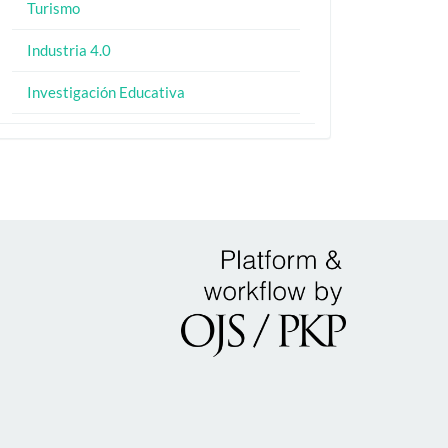
Turismo
Industria 4.0
Investigación Educativa