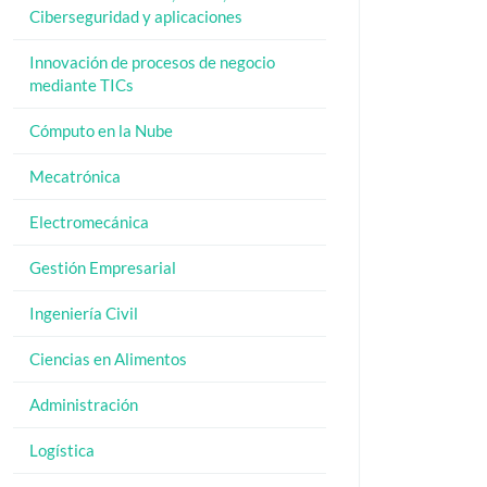
Ciberseguridad y aplicaciones
Innovación de procesos de negocio
mediante TICs
Cómputo en la Nube
Mecatrónica
Electromecánica
Gestión Empresarial
Ingeniería Civil
Ciencias en Alimentos
Administración
Logística