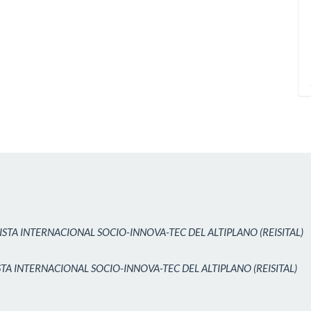
ISTA INTERNACIONAL SOCIO-INNOVA-TEC DEL ALTIPLANO (REISITAL)
STA INTERNACIONAL SOCIO-INNOVA-TEC DEL ALTIPLANO (REISITAL)