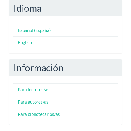
Idioma
Español (España)
English
Información
Para lectores/as
Para autores/as
Para bibliotecarios/as