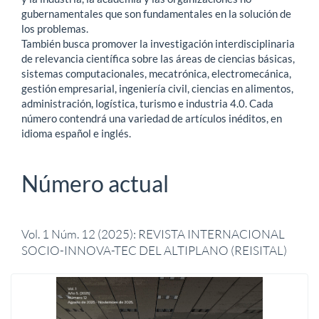
gubernamentales que son fundamentales en la solución de
los problemas.
También busca promover la investigación interdisciplinaria
de relevancia científica sobre las áreas de ciencias básicas,
sistemas computacionales, mecatrónica, electromecánica,
gestión empresarial, ingeniería civil, ciencias en alimentos,
administración, logística, turismo e industria 4.0. Cada
número contendrá una variedad de artículos inéditos, en
idioma español e inglés.
Número actual
Vol. 1 Núm. 12 (2025): REVISTA INTERNACIONAL
SOCIO-INNOVA-TEC DEL ALTIPLANO (REISITAL)