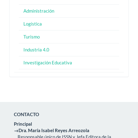
Administración
Logística
Turismo
Industria 4.0
Investigación Educativa
CONTACTO
Principal
→Dra. María Isabel Reyes Arreozola
Responsable único de ISSN y Jefa Editora de la