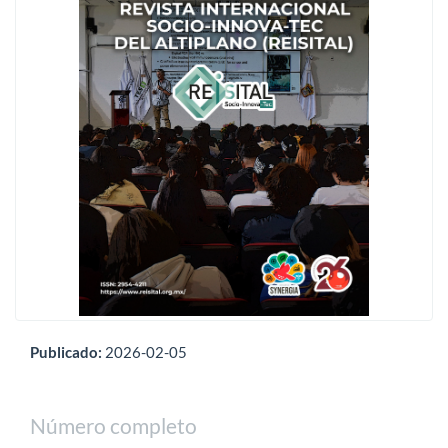
Publicado:
2026-02-05
Número completo