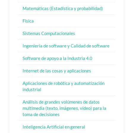
Matemáticas (Estadística y probabilidad)
Física
Sistemas Computacionales
Ingeniería de software y Calidad de software
Software de apoyo a la Industria 4.0
Internet de las cosas y aplicaciones
Aplicaciones de robótica y automatización
industrial
Análisis de grandes volúmenes de datos
multimedia (texto, imágenes, vídeo) para la
toma de decisiones
Inteligencia Artificial en general