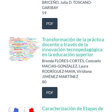
BRICEÑO, Julia D. TOSCANO-
GARIBAY
59
PDF
Transformación de la práctica
docente a través de la
innovación tecnopedagógica
en la educación superior
Brenda FLORES-CORTÉS, Consuelo
MACIAS-GONZALEZ, Laura
RODRÍGUEZ-MAYA, Viridiana
JIMÉNEZ-MARTÍNEZ
80
PDF
Caracterización de Etapas de