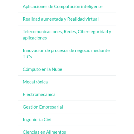
Aplicaciones de Computación inteligente
Realidad aumentada y Realidad virtual
Telecomunicaciones, Redes, Ciberseguridad y
aplicaciones
Innovación de procesos de negocio mediante
TICs
Cómputo en la Nube
Mecatrónica
Electromecánica
Gestión Empresarial
Ingeniería Civil
Ciencias en Alimentos