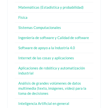
Matemáticas (Estadística y probabilidad)
Física
Sistemas Computacionales
Ingeniería de software y Calidad de software
Software de apoyo a la Industria 4.0
Internet de las cosas y aplicaciones
Aplicaciones de robótica y automatización
industrial
Análisis de grandes volúmenes de datos
multimedia (texto, imágenes, vídeo) para la
toma de decisiones
Inteligencia Artificial en general