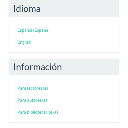
Idioma
Español (España)
English
Información
Para lectores/as
Para autores/as
Para bibliotecarios/as