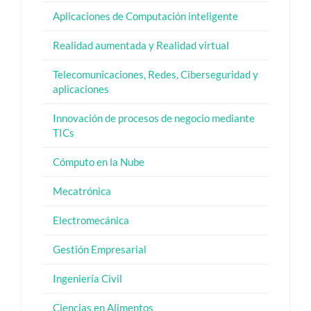
Aplicaciones de Computación inteligente
Realidad aumentada y Realidad virtual
Telecomunicaciones, Redes, Ciberseguridad y
aplicaciones
Innovación de procesos de negocio mediante
TICs
Cómputo en la Nube
Mecatrónica
Electromecánica
Gestión Empresarial
Ingeniería Civil
Ciencias en Alimentos