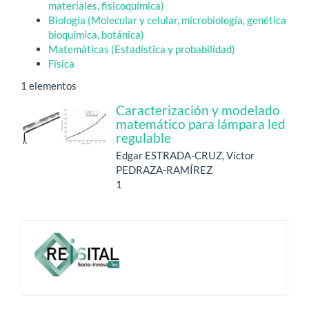
materiales, fisicoquímica)
Biología (Molecular y celular, microbiología, genética
bioquímica, botánica)
Matemáticas (Estadística y probabilidad)
Física
1 elementos
Caracterización y modelado
matemático para lámpara led
regulable
Edgar ESTRADA-CRUZ, Víctor
PEDRAZA-RAMÍREZ
1
-