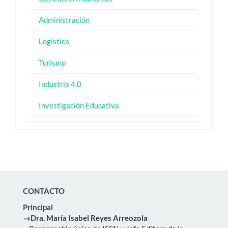
Administración
Logística
Turismo
Industria 4.0
Investigación Educativa
CONTACTO
Principal
→Dra. María Isabel Reyes Arreozola