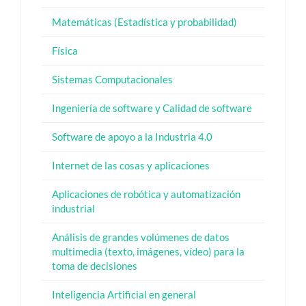
Matemáticas (Estadística y probabilidad)
Física
Sistemas Computacionales
Ingeniería de software y Calidad de software
Software de apoyo a la Industria 4.0
Internet de las cosas y aplicaciones
Aplicaciones de robótica y automatización
industrial
Análisis de grandes volúmenes de datos
multimedia (texto, imágenes, vídeo) para la
toma de decisiones
Inteligencia Artificial en general