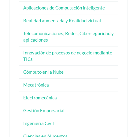
Aplicaciones de Computación inteligente
Realidad aumentada y Realidad virtual
Telecomunicaciones, Redes, Ciberseguridad y
aplicaciones
Innovación de procesos de negocio mediante
TICs
Cómputo en la Nube
Mecatrónica
Electromecánica
Gestión Empresarial
Ingeniería Civil
Ciencias en Alimentos