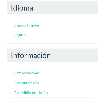
Idioma
Español (España)
English
Información
Para lectores/as
Para autores/as
Para bibliotecarios/as