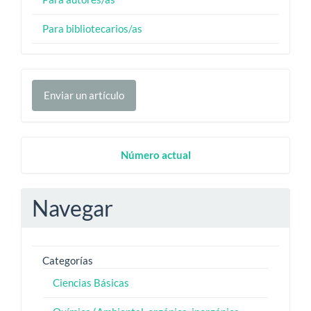
Para bibliotecarios/as
Enviar
Enviar un artículo
un
artículo
Numero
Número actual
Actual
Navegar
Categorías
Ciencias Básicas