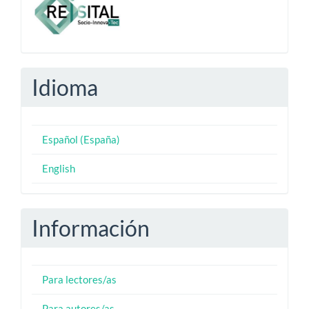
Idioma
Español (España)
English
Información
Para lectores/as
Para autores/as