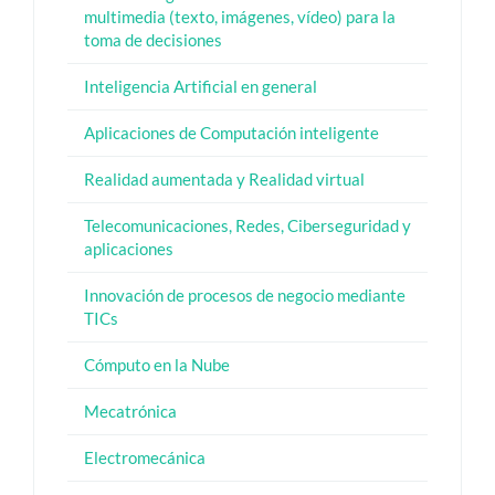
multimedia (texto, imágenes, vídeo) para la
toma de decisiones
Inteligencia Artificial en general
Aplicaciones de Computación inteligente
Realidad aumentada y Realidad virtual
Telecomunicaciones, Redes, Ciberseguridad y
aplicaciones
Innovación de procesos de negocio mediante
TICs
Cómputo en la Nube
Mecatrónica
Electromecánica