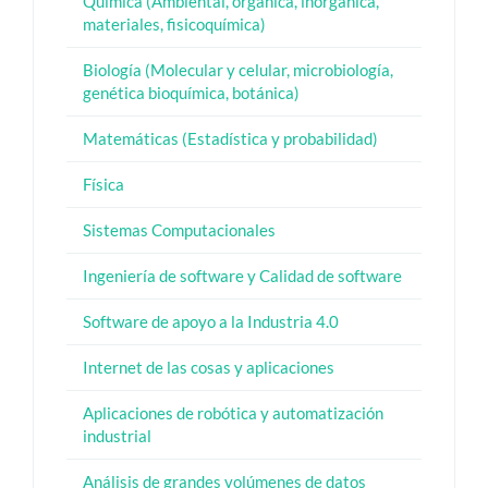
Química (Ambiental, orgánica, inorgánica,
materiales, fisicoquímica)
Biología (Molecular y celular, microbiología,
genética bioquímica, botánica)
Matemáticas (Estadística y probabilidad)
Física
Sistemas Computacionales
Ingeniería de software y Calidad de software
Software de apoyo a la Industria 4.0
Internet de las cosas y aplicaciones
Aplicaciones de robótica y automatización
industrial
Análisis de grandes volúmenes de datos