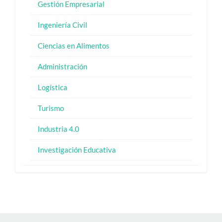
Gestión Empresarial
Ingeniería Civil
Ciencias en Alimentos
Administración
Logística
Turismo
Industria 4.0
Investigación Educativa