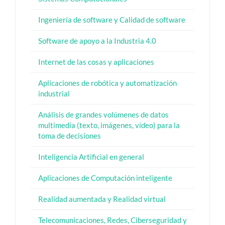
Ingeniería de software y Calidad de software
Software de apoyo a la Industria 4.0
Internet de las cosas y aplicaciones
Aplicaciones de robótica y automatización
industrial
Análisis de grandes volúmenes de datos
multimedia (texto, imágenes, vídeo) para la
toma de decisiones
Inteligencia Artificial en general
Aplicaciones de Computación inteligente
Realidad aumentada y Realidad virtual
Telecomunicaciones, Redes, Ciberseguridad y