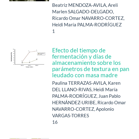
Beatriz MENDOZA-AVILA, Areli
Marlen SALGADO-DELGADO,
Ricardo Omar NAVARRO-CORTEZ,
Heidi María PALMA-RODRÍGUEZ
1
Efecto del tiempo de
fermentación y días de
almacenamiento sobre los
parámetros de textura en pan
leudado con masa madre
Paulina TERRAZAS-AVILA, Karen
DEL LLANO-RIVAS, Heidi María
PALMA-RODRÍGUEZ, Juan Pablo
HERNÁNDEZ-URIBE, Ricardo Omar
NAVARRO-CORTEZ, Apolonio
VARGAS-TORRES
16