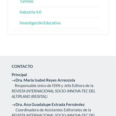
Turismo
Industria 4.0
Investigación Educativa
CONTACTO
Principal
→Dra. María Isabel Reyes Arreozola
Responsable único de ISSN y Jefa Editora de la
REVISTA INTERNACIONAL SOCIO-INNOVA-TEC DEL
ALTIPLANO (REISITAL)
→Dra. Ana Guadalupe Estrada Fernández
Coordinadora de Asistentes Editoriales de la
REVISTA INTERNACIONAL SOCIO-INNOVA-TEC DEL