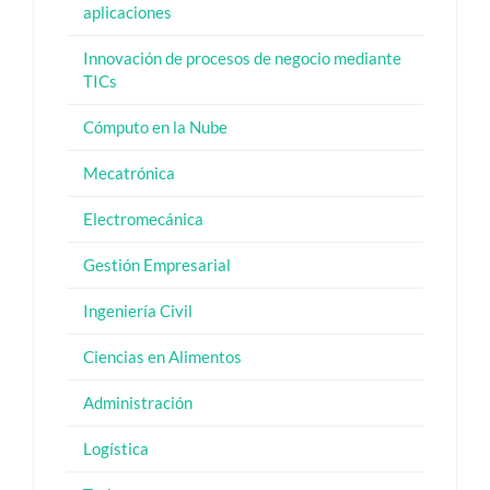
aplicaciones
Innovación de procesos de negocio mediante
TICs
Cómputo en la Nube
Mecatrónica
Electromecánica
Gestión Empresarial
Ingeniería Civil
Ciencias en Alimentos
Administración
Logística