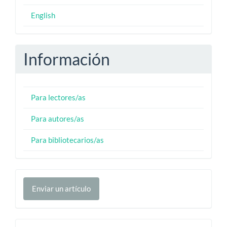
English
Información
Para lectores/as
Para autores/as
Para bibliotecarios/as
Enviar
Enviar un artículo
un
artículo