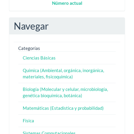
Numero
Número actual
Actual
Navegar
Categorías
Ciencias Básicas
Química (Ambiental, orgánica, inorgánica,
materiales, fisicoquímica)
Biología (Molecular y celular, microbiología,
genética bioquímica, botánica)
Matemáticas (Estadística y probabilidad)
Física
Sistemas Computacionales